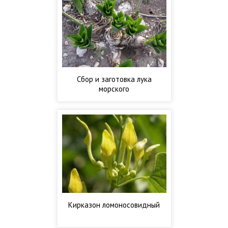
Сбор и заготовка лука
морского
Кирказон ломоносовидный