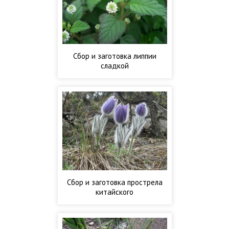
Сбор и заготовка липпии
сладкой
Сбор и заготовка прострела
китайского