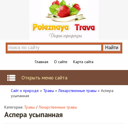
Главная
О сайте
Карта сайта
Открыть меню сайта
Сайт о природе
»
Травы
»
Лекарственные травы
» Аспера
усыпанная
Категория:
Травы
/
Лекарственные травы
Аспера усыпанная