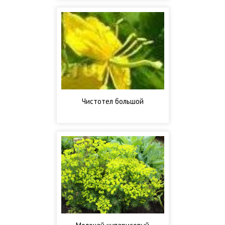
Чистотел большой