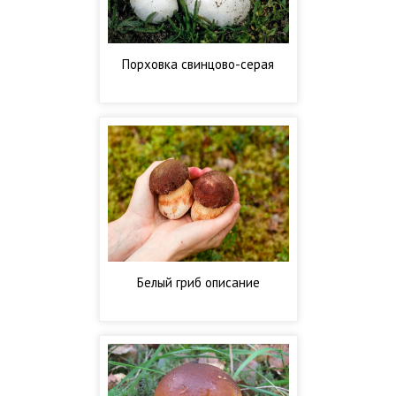
Порховка свинцово-серая
Белый гриб описание