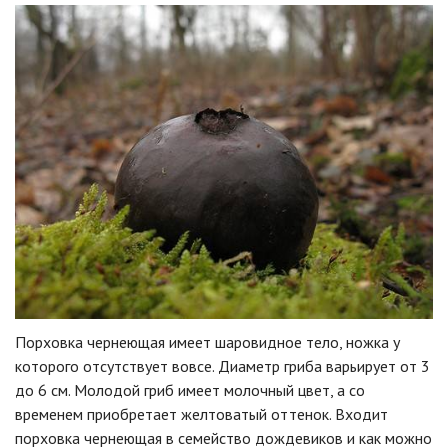
Порховка чернеющая имеет шаровидное тело, ножка у
которого отсутствует вовсе. Диаметр гриба варьирует от 3
до 6 см. Молодой гриб имеет молочный цвет, а со
временем приобретает желтоватый оттенок. Входит
порховка чернеющая в семейство дождевиков и как можно