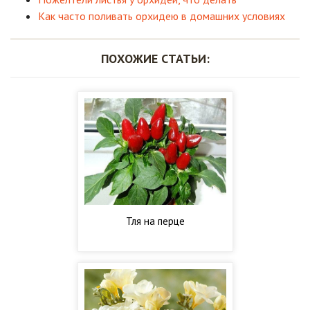
Как часто поливать орхидею в домашних условиях
ПОХОЖИЕ СТАТЬИ:
Тля на перце