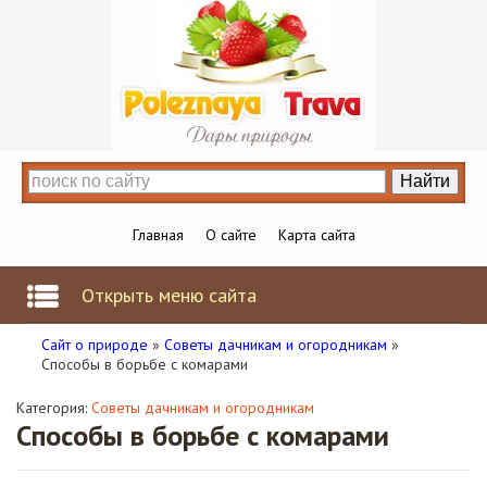
Главная
О сайте
Карта сайта
Открыть меню сайта
Сайт о природе
»
Советы дачникам и огородникам
»
Способы в борьбе с комарами
Категория:
Советы дачникам и огородникам
Способы в борьбе с комарами