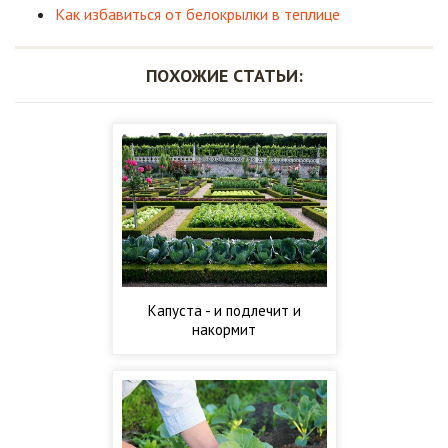
Как избавиться от белокрылки в теплице
ПОХОЖИЕ СТАТЬИ:
Капуста - и подлечит и
накормит