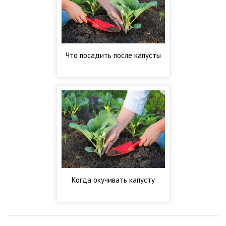
Что посадить после капусты
Когда окучивать капусту