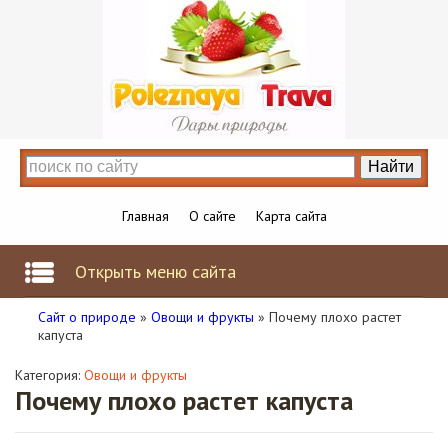
Главная
О сайте
Карта сайта
Открыть меню сайта
Сайт о природе
»
Овощи и фрукты
» Почему плохо растет
капуста
Категория:
Овощи и фрукты
Почему плохо растет капуста