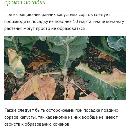
сроков посадки
При выращивании ранних капустных сортов следует
производить посадку не позднее 10 марта, иначе кочаны у
растения могут просто не образоваться.
Также следует быть осторожными при посадке поздних
сортов капусты, так как многие из них вообще не имеют
свойств к образованию кочанов