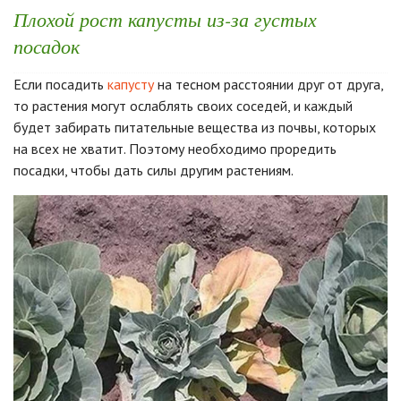
Плохой рост капусты из-за густых
посадок
Если посадить
капусту
на тесном расстоянии друг от друга,
то растения могут ослаблять своих соседей, и каждый
будет забирать питательные вещества из почвы, которых
на всех не хватит. Поэтому необходимо проредить
посадки, чтобы дать силы другим растениям.