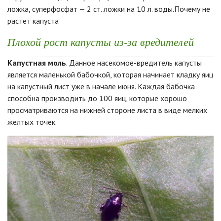
ложка, суперфосфат — 2 ст. ложки на 10 л. воды.Почему не
растет капуста
Плохой рост капусты из-за вредителей
Капустная моль
. Данное насекомое-вредитель капусты
является маленькой бабочкой, которая начинает кладку яиц
на капустный лист уже в начале июня. Каждая бабочка
способна производить до 100 яиц, которые хорошо
просматриваются на нижней стороне листа в виде мелких
желтых точек.