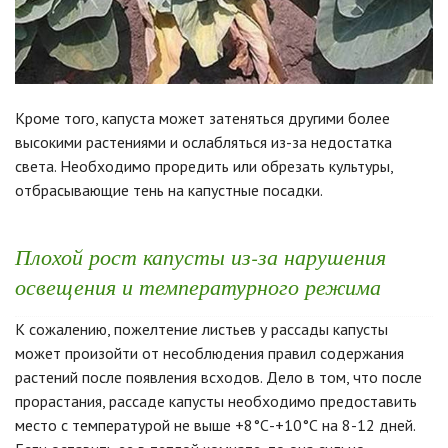
Кроме того, капуста может затеняться другими более
высокими растениями и ослабляться из-за недостатка
света. Необходимо проредить или обрезать культуры,
отбрасывающие тень на капустные посадки.
Плохой рост капусты из-за нарушения
освещения и температурного режима
К сожалению, пожелтение листьев у рассады капусты
может произойти от несоблюдения правил содержания
растений после появления всходов. Дело в том, что после
прорастания, рассаде капусты необходимо предоставить
место с температурой не выше +8°С-+10°С на 8-12 дней.