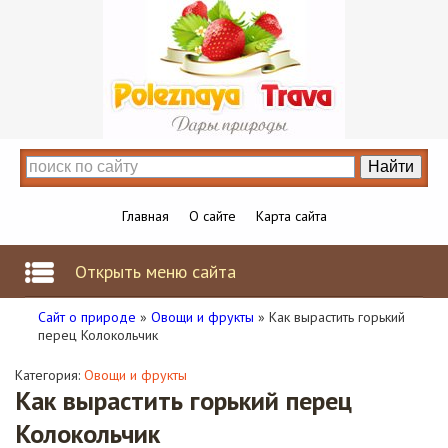
Главная
О сайте
Карта сайта
Открыть меню сайта
Сайт о природе
»
Овощи и фрукты
» Как вырастить горький
перец Колокольчик
Категория:
Овощи и фрукты
Как вырастить горький перец
Колокольчик