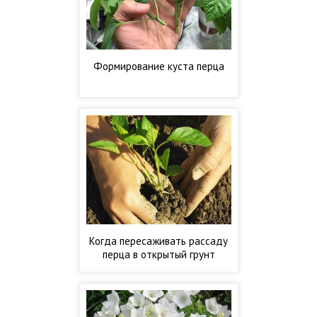
Формирование куста перца
Когда пересаживать рассаду
перца в открытый грунт