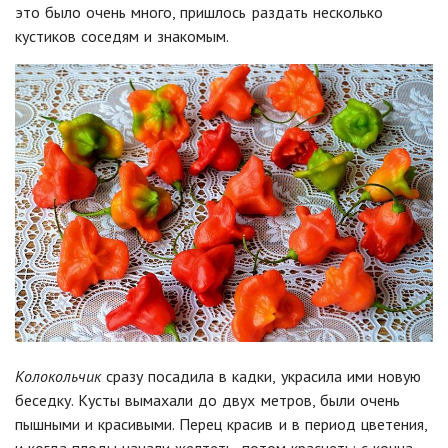
это было очень много, пришлось раздать несколько
кустиков соседям и знакомым.
Колокольчик
сразу посадила в кадки, украсила ими новую
беседку. Кусты вымахали до двух метров, были очень
пышными и красивыми. Перец красив и в период цветения,