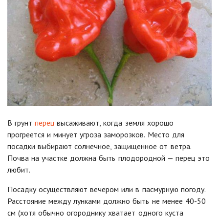
В грунт
перец
высаживают, когда земля хорошо
прогреется и минует угроза заморозков.
Место для
посадки выбирают солнечное, защищенное от ветра.
Почва на участке должна быть плодородной — перец это
любит.
Посадку осуществляют вечером или в пасмурную погоду.
Расстояние между лунками должно быть не менее 40-50
см (хотя обычно огороднику хватает одного куста