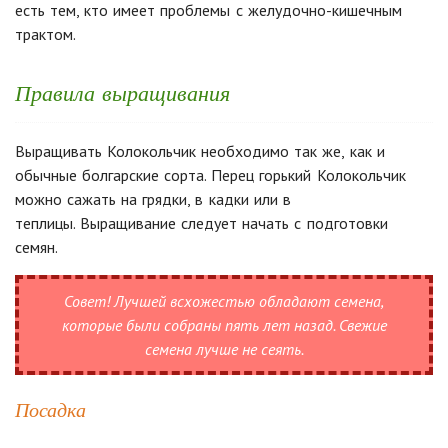
есть тем, кто имеет проблемы с желудочно-кишечным
трактом.
Правила выращивания
Выращивать Колокольчик необходимо так же, как и
обычные болгарские сорта.
Перец горький Колокольчик
можно сажать на грядки, в кадки или в
теплицы.
Выращивание следует начать с подготовки
семян.
Совет!
Лучшей всхожестью обладают семена,
которые были собраны пять лет назад. Свежие
семена лучше не сеять.
Посадка