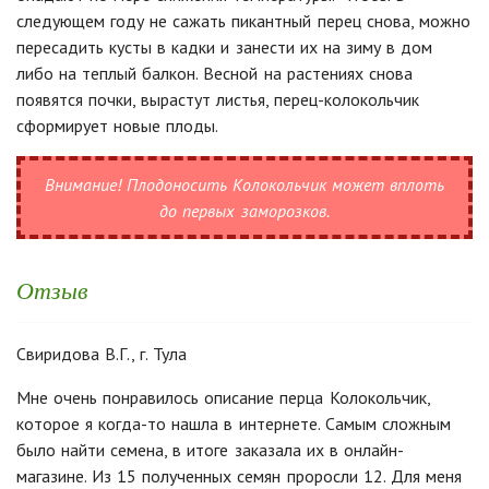
следующем году не сажать пикантный перец снова, можно
пересадить кусты в кадки и занести их на зиму в дом
либо на теплый балкон.
Весной на растениях снова
появятся почки, вырастут листья, перец-колокольчик
сформирует новые плоды.
Внимание!
Плодоносить Колокольчик может вплоть
до первых заморозков.
Отзыв
Свиридова В.Г., г. Тула
Мне очень понравилось описание перца Колокольчик,
которое я когда-то нашла в интернете. Самым сложным
было найти семена, в итоге заказала их в онлайн-
магазине. Из 15 полученных семян проросли 12. Для меня