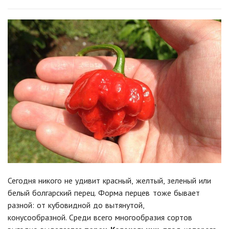
Сегодня никого не удивит красный, желтый, зеленый или
белый болгарский перец. Форма перцев тоже бывает
разной: от кубовидной до вытянутой,
конусообразной.
Среди всего многообразия сортов