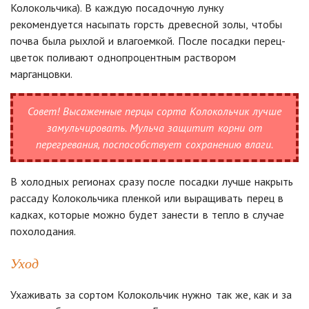
Колокольчика). В каждую посадочную лунку
рекомендуется насыпать горсть древесной золы, чтобы
почва была рыхлой и влагоемкой. После посадки перец-
цветок поливают однопроцентным раствором
марганцовки.
Совет!
Высаженные перцы сорта Колокольчик лучше
замульчировать. Мульча защитит корни от
перегревания, поспособствует сохранению влаги.
В холодных регионах сразу после посадки лучше накрыть
рассаду Колокольчика пленкой или выращивать перец в
кадках, которые можно будет занести в тепло в случае
похолодания.
Уход
Ухаживать за сортом Колокольчик нужно так же, как и за