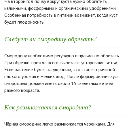
На второй год почву вокруг куста нужно обогатить
калийными, фосфорными и органическими удобрениями.
Особенная потребность в питании возникнет, когда куст
будет плодоносить.
Следует ли смородину обрезать?
Смородину необходимо регулярно и правильно обрезать.
При обрезке, прежде всего, вырезают устаревшие ветви.
Если растение будет загущенным, это станет причиной
плохого урожая и мелких ягод. После формирования куст
смородины должен иметь около 15 скелетных ветвей
разного возраста.
Как размножается смородина?
Чёрная смородина легко размножается черенками. Для