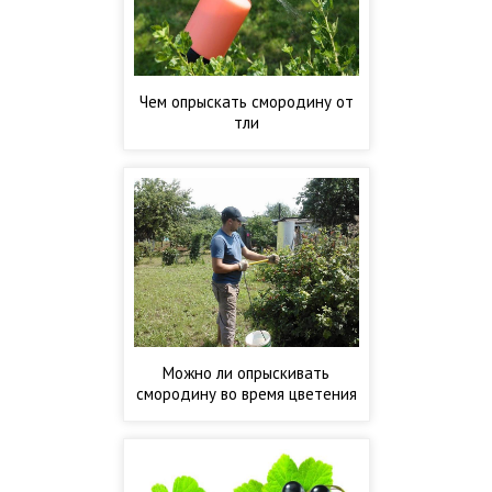
Чем опрыскать смородину от
тли
Можно ли опрыскивать
смородину во время цветения