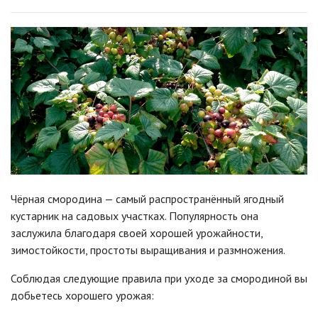
Чёрная смородина — самый распространённый ягодный
кустарник на садовых участках. Популярность она
заслужила благодаря своей хорошей урожайности,
зимостойкости, простоты выращивания и размножения.
Соблюдая следующие правила при уходе за смородиной вы
добьетесь хорошего урожая: