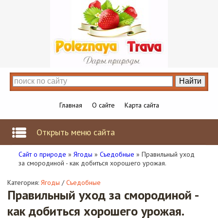
Главная
О сайте
Карта сайта
Открыть меню сайта
Сайт о природе
»
Ягоды
»
Съедобные
» Правильный уход
за смородиной - как добиться хорошего урожая.
Категория:
Ягоды
/
Съедобные
Правильный уход за смородиной -
как добиться хорошего урожая.