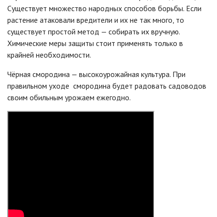
Существует множество народных способов борьбы. Если
растение атаковали вредители и их не так много, то
существует простой метод — собирать их вручную.
Химические меры защиты стоит применять только в
крайней необходимости.
Чёрная смородина — высокоурожайная культура. При
правильном уходе смородина будет радовать садоводов
своим обильным урожаем ежегодно.