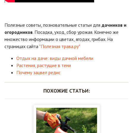
Полезные советы, позновательные статьи для
дачников и
огородников
. Посадка, уход, сбор урожая. Конечно же
множество информации о цветах, ягодах, грибах. На
страницах сайта
"Полезная трава.ру"
Отдых на даче: виды дачной мебели
Растения, растущие в тени
Почему зацвел редис
ПОХОЖИЕ СТАТЬИ: