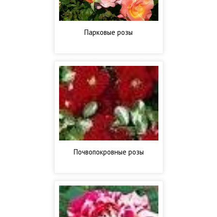
Парковые розы
Почвопокровные розы