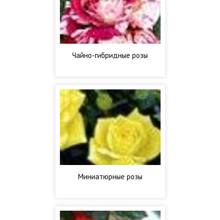
Чайно-гибридные розы
Миниатюрные розы