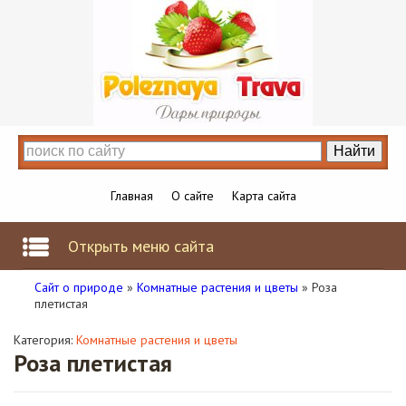
Главная
О сайте
Карта сайта
Открыть меню сайта
Сайт о природе
»
Комнатные растения и цветы
» Роза
плетистая
Категория:
Комнатные растения и цветы
Роза плетистая