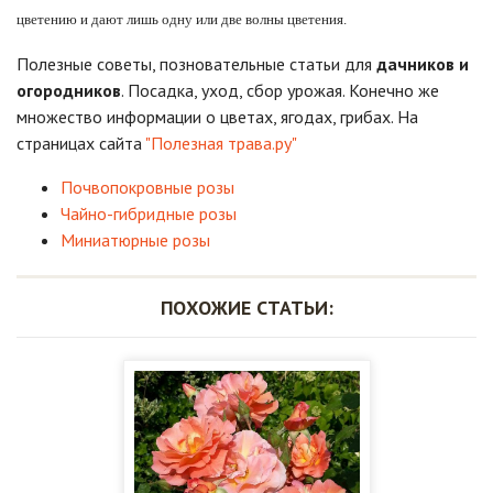
цветению и дают лишь одну или две волны цветения.
Полезные советы, позновательные статьи для
дачников и
огородников
. Посадка, уход, сбор урожая. Конечно же
множество информации о цветах, ягодах, грибах. На
страницах сайта
"Полезная трава.ру"
Почвопокровные розы
Чайно-гибридные розы
Миниатюрные розы
ПОХОЖИЕ СТАТЬИ: