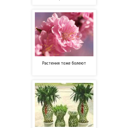
Растения тоже болеют