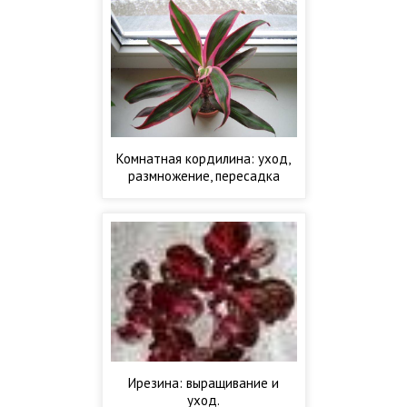
Комнатная кордилина: уход,
размножение, пересадка
Ирезина: выращивание и
уход.