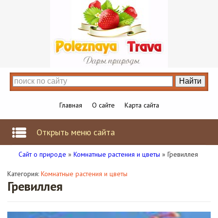
Главная
О сайте
Карта сайта
Открыть меню сайта
Сайт о природе
»
Комнатные растения и цветы
» Гревиллея
Категория:
Комнатные растения и цветы
Гревиллея