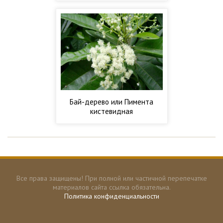
Бай-дерево или Пимента
кистевидная
Все права защищены! При полной или частичной перепечатке
материалов сайта ссылка обязательна.
Политика конфиденциальности