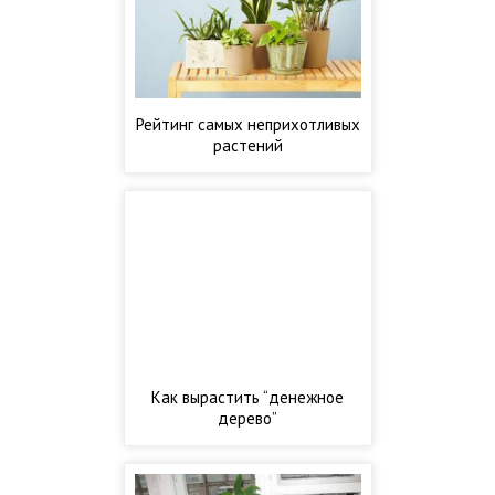
Рейтинг самых неприхотливых
растений
Как вырастить “денежное
дерево”