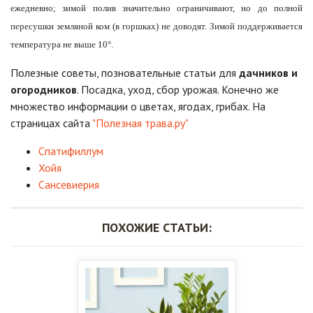
ежедневно; зимой полив значительно ограничивают, но до полной
пересушки земляной ком (в горшках) не доводят. Зимой поддерживается
температура не выше 10°.
Полезные советы, позновательные статьи для
дачников и
огородников
. Посадка, уход, сбор урожая. Конечно же
множество информации о цветах, ягодах, грибах. На
страницах сайта
"Полезная трава.ру"
Спатифиллум
Хойя
Сансевиерия
ПОХОЖИЕ СТАТЬИ: