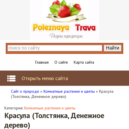
Главная
О сайте
Карта сайта
Открыть меню сайта
Сайт о природе
»
Комнатные растения и цветы
» Красула
(Толстянка, Денежное дерево)
Категория:
Комнатные растения и цветы
Красула (Толстянка, Денежное
дерево)