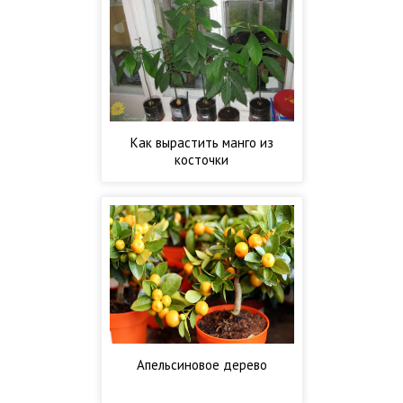
Как вырастить манго из
косточки
Апельсиновое дерево