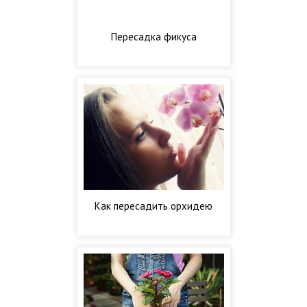
Пересадка фикуса
Как пересадить орхидею