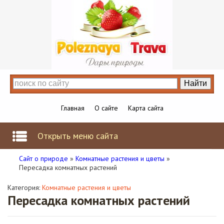
Главная
О сайте
Карта сайта
Открыть меню сайта
Сайт о природе
»
Комнатные растения и цветы
»
Пересадка комнатных растений
Категория:
Комнатные растения и цветы
Пересадка комнатных растений