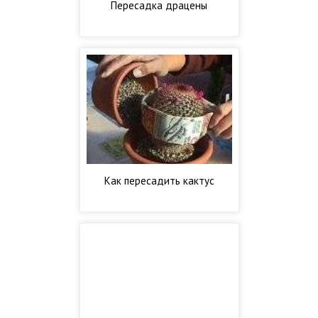
Пересадка драцены
Как пересадить кактус