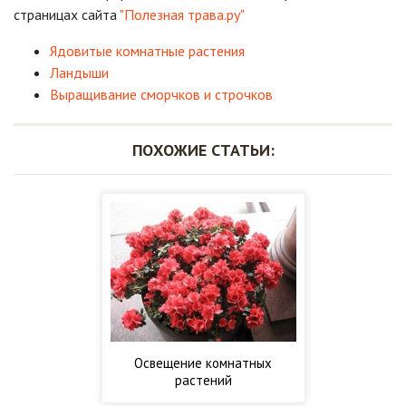
страницах сайта
"Полезная трава.ру"
Ядовитые комнатные растения
Ландыши
Выращивание сморчков и строчков
ПОХОЖИЕ СТАТЬИ:
Освещение комнатных
растений