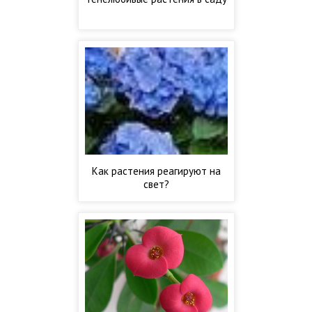
Как растения реагируют на
свет?