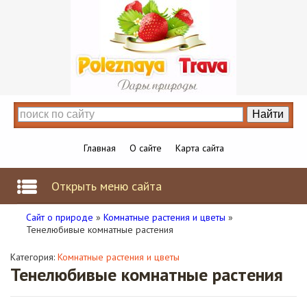
Главная
О сайте
Карта сайта
Открыть меню сайта
Сайт о природе
»
Комнатные растения и цветы
»
Тенелюбивые комнатные растения
Категория:
Комнатные растения и цветы
Тенелюбивые комнатные растения