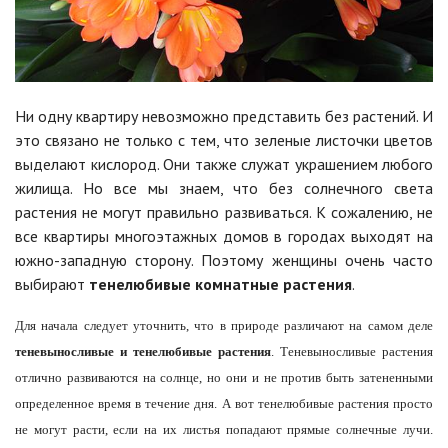
Ни одну квартиру невозможно представить без растений. И
это связано не только с тем, что зеленые листочки цветов
выделают кислород. Они также служат украшением любого
жилища. Но все мы знаем, что без солнечного света
растения не могут правильно развиваться. К сожалению, не
все квартиры многоэтажных домов в городах выходят на
южно-западную сторону. Поэтому женщины очень часто
выбирают
тенелюбивые комнатные растения
.
Для начала следует уточнить, что в природе различают на самом деле
теневыносливые и тенелюбивые растения
. Теневыносливые растения
отлично развиваются на солнце, но они и не против быть затененными
определенное время в течение дня. А вот тенелюбивые растения просто
не могут расти, если на их листья попадают прямые солнечные лучи.