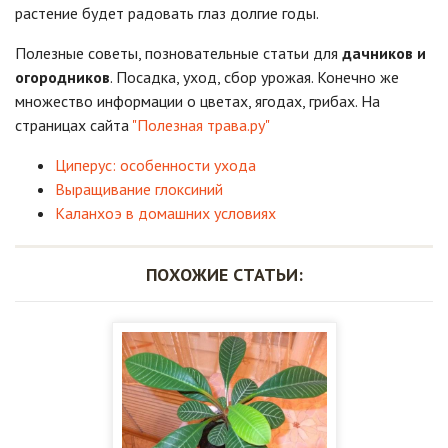
растение будет радовать глаз долгие годы.
Полезные советы, позновательные статьи для
дачников и
огородников
. Посадка, уход, сбор урожая. Конечно же
множество информации о цветах, ягодах, грибах. На
страницах сайта
"Полезная трава.ру"
Циперус: особенности ухода
Выращивание глоксиний
Каланхоэ в домашних условиях
ПОХОЖИЕ СТАТЬИ: