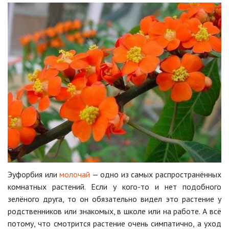
Эуфорбия или
молочай
— одно из самых распространённых
комнатных растений. Если у кого-то и нет подобного
зелёного друга, то он обязательно видел это растение у
родственников или знакомых, в школе или на работе. А всё
потому, что смотрится растение очень симпатично, а уход