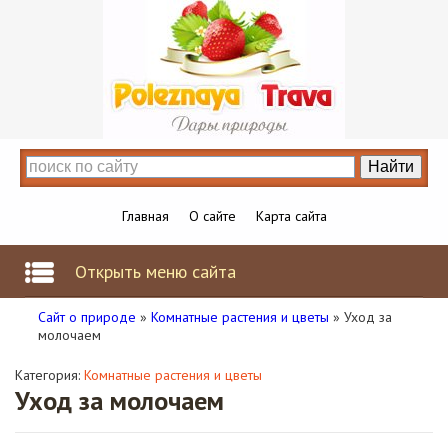
Главная
О сайте
Карта сайта
Открыть меню сайта
Сайт о природе
»
Комнатные растения и цветы
» Уход за
молочаем
Категория:
Комнатные растения и цветы
Уход за молочаем