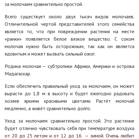
за молочаем сравнительно простой.
Всего существует около двух тысяч видов молочаев.
Отличительной чертой представителей этого семейства
является то, что при повреждении растения на месте
«ранки» появляется белое вязкое вещество. С соком
молочая нужно быть осторожным, так как он является
ядовитым и может вызвать сильный ожог.
Родина молочая — субтропики Африки, Америки и острова
Мадагаскар.
Если обеспечить правильный уход за молочаем, он может
вырасти до 1,8 м в высоту и будет ежегодно радовать
хозяев яркими красивыми цветами. Растёт молочай
медленно, а живёт сравнительно долго.
Уход за молочаем сравнительно простой. Это растение
будет отлично чувствовать себя при температуре воздуха
от 20 до 25 летом и от 12 до 16 — зимой. Очень любит