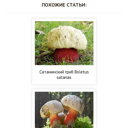
ПОХОЖИЕ СТАТЬИ:
Сатанинский гриб Boletus
satanas