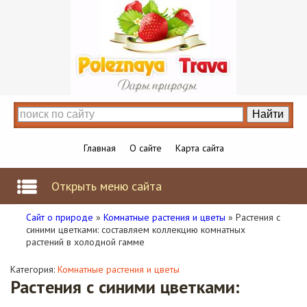
Главная
О сайте
Карта сайта
Открыть меню сайта
Сайт о природе
»
Комнатные растения и цветы
» Растения с
синими цветками: составляем коллекцию комнатных
растений в холодной гамме
Категория:
Комнатные растения и цветы
Растения с синими цветками: