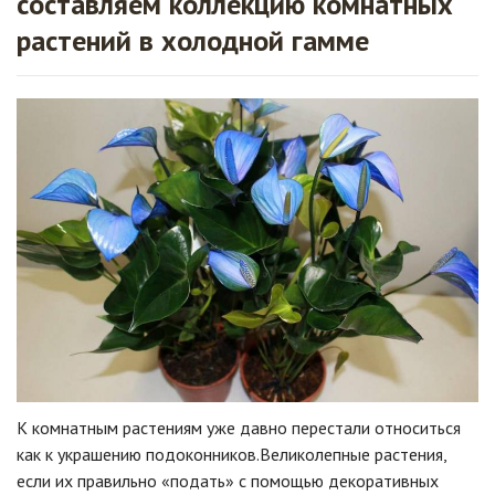
составляем коллекцию комнатных
растений в холодной гамме
К комнатным растениям уже давно перестали относиться
как к украшению подоконников.Великолепные растения,
если их правильно «подать» с помощью декоративных