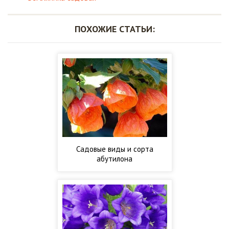
ПОХОЖИЕ СТАТЬИ:
Садовые виды и сорта
абутилона