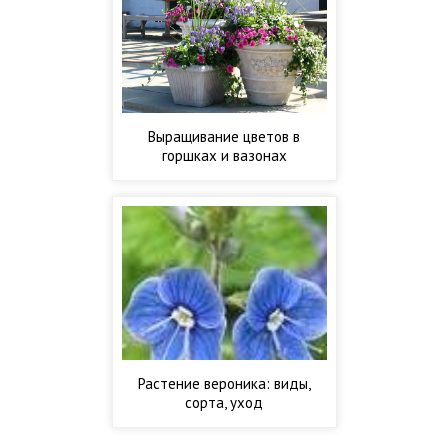
Выращивание цветов в
горшках и вазонах
Растение вероника: виды,
сорта, уход