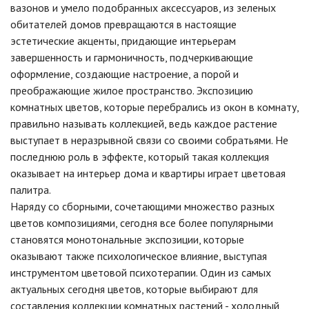
вазонов и умело подобранных аксессуаров, из зеленых
обитателей домов превращаются в настоящие
эстетические акценты, придающие интерьерам
завершенность и гармоничность, подчеркивающие
оформление, создающие настроение, а порой и
преображающие жилое пространство. Экспозицию
комнатных цветов, которые перебрались из окон в комнату,
правильно называть коллекцией, ведь каждое растение
выступает в неразрывной связи со своими собратьями. Не
последнюю роль в эффекте, который такая коллекция
оказывает на интерьер дома и квартиры играет цветовая
палитра.
Наряду со сборными, сочетающими множество разных
цветов композициями, сегодня все более популярными
становятся монотональные экспозиции, которые
оказывают также психологическое влияние, выступая
инструментом цветовой психотерапии. Один из самых
актуальных сегодня цветов, которые выбирают для
составления коллекции комнатных растений - холодный,