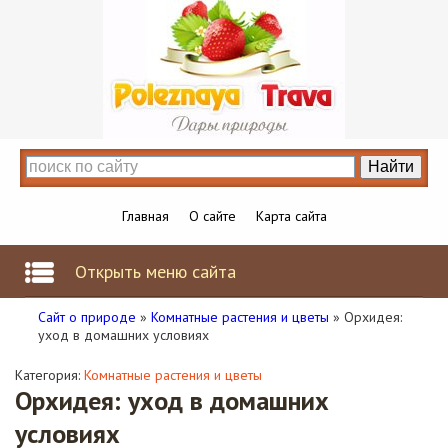
Главная
О сайте
Карта сайта
Открыть меню сайта
Сайт о природе
»
Комнатные растения и цветы
» Орхидея:
уход в домашних условиях
Категория:
Комнатные растения и цветы
Орхидея: уход в домашних
условиях