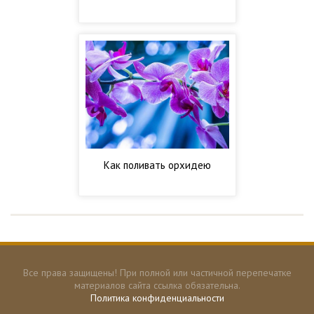
Как поливать орхидею
Все права защищены! При полной или частичной перепечатке
материалов сайта ссылка обязательна.
Политика конфиденциальности