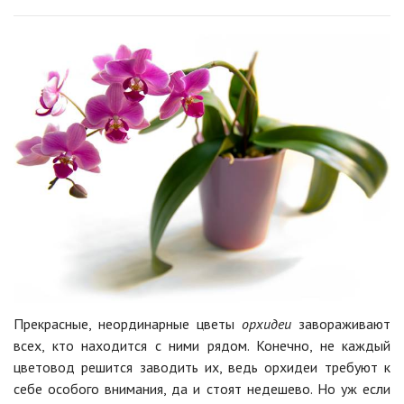
Прекрасные, неординарные цветы
орхидеи
завораживают
всех, кто находится с ними рядом. Конечно, не каждый
цветовод решится заводить их, ведь орхидеи требуют к
себе особого внимания, да и стоят недешево. Но уж если