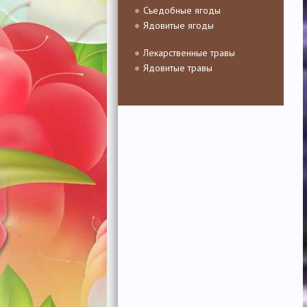
Съедобные ягоды
Ядовитые ягоды
Лекарственные травы
Ядовитые травы