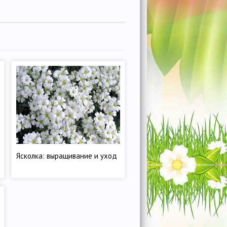
Ясколка: выращивание и уход