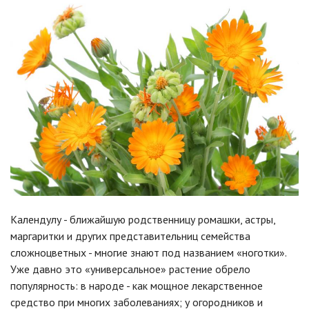
Календулу - ближайшую родственницу ромашки, астры,
маргаритки и других представительниц семейства
сложноцветных - многие знают под названием «ноготки».
Уже давно это «универсальное» растение обрело
популярность: в народе - как мощное лекарственное
средство при многих заболеваниях; у огородников и