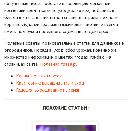
полученные плюсы: обогатить коллекцию домашней
косметики средствами по уходу за кожей, добавить в
блюда в качестве пикантной специи центральные части
корзинок (удалив краевые и язычковые цветки) и всегда
иметь под рукой надежного «домашнего доктора».
Полезные советы, позновательные статьи для
дачников и
огородников
. Посадка, уход, сбор урожая. Конечно же
множество информации о цветах, ягодах, грибах. На
страницах сайта
"Полезная трава.ру"
Канны: посадка и уход
Крестовник: выращивание и уход
Годеция: выращивание из семян
ПОХОЖИЕ СТАТЬИ: