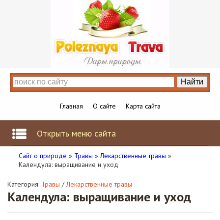
Главная
О сайте
Карта сайта
Открыть меню сайта
Сайт о природе
»
Травы
»
Лекарственные травы
»
Календула: выращивание и уход
Категория:
Травы
/
Лекарственные травы
Календула: выращивание и уход