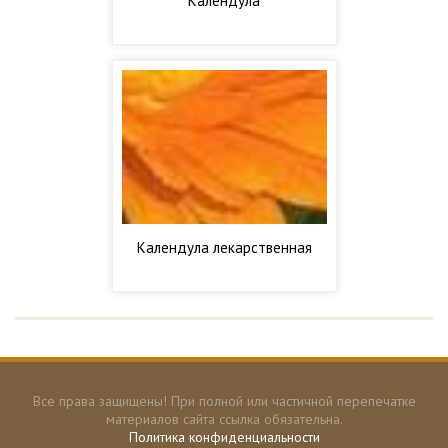
Календула
Календула лекарственная
Все права защищены! При полной или частичной перепечатке
материалов сайта ссылка обязательна.
Политика конфиденциальности