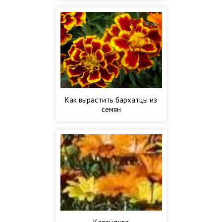
Как вырастить бархатцы из
семян