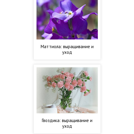
Маттиола: выращивание и
уход
Гвоздика: выращивание и
уход