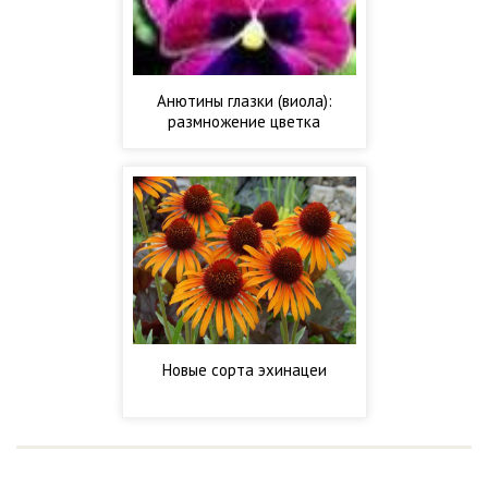
Анютины глазки (виола):
размножение цветка
Новые сорта эхинацеи