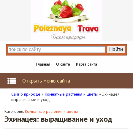
Главная
О сайте
Карта сайта
Открыть меню сайта
Сайт о природе
»
Комнатные растения и цветы
» Эхинацея:
выращивание и уход
Категория:
Комнатные растения и цветы
Эхинацея: выращивание и уход