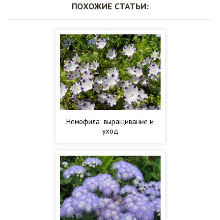
ПОХОЖИЕ СТАТЬИ:
Немофила: выращивание и
уход