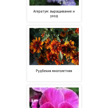
Агератум: выращивание и
уход
Рудбекия многолетняя