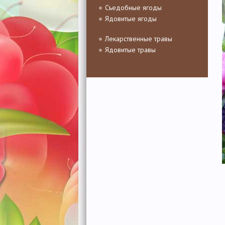
Съедобные ягоды
Ядовитые ягоды
Лекарственные травы
Ядовитые травы