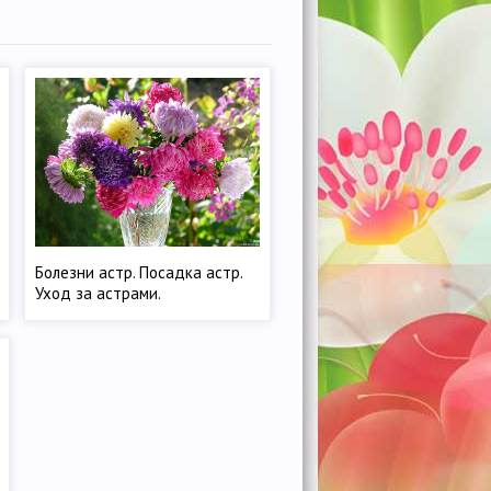
Болезни астр. Посадка астр.
Уход за астрами.