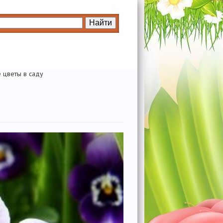
е цветы в саду