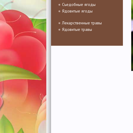
Съедобные ягоды
Ядовитые ягоды
Лекарственные травы
Ядовитые травы