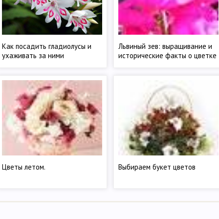
Как посадить гладиолусы и
Львиный зев: выращивание и
ухаживать за ними
исторические факты о цветке
Цветы летом.
Выбираем букет цветов