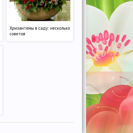
Хризантемы в саду: несколько
советов