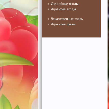
Съедобные ягоды
Ядовитые ягоды
Лекарственные травы
Ядовитые травы