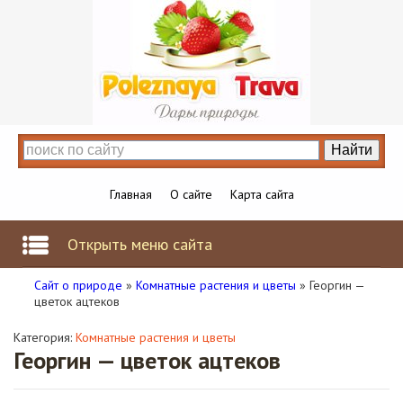
Главная
О сайте
Карта сайта
Открыть меню сайта
Сайт о природе
»
Комнатные растения и цветы
» Георгин —
цветок ацтеков
Категория:
Комнатные растения и цветы
Георгин — цветок ацтеков