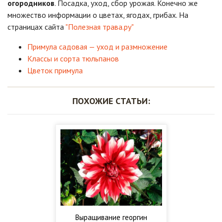
огородников
. Посадка, уход, сбор урожая. Конечно же
множество информации о цветах, ягодах, грибах. На
страницах сайта
"Полезная трава.ру"
Примула садовая — уход и размножение
Классы и сорта тюльпанов
Цветок примула
ПОХОЖИЕ СТАТЬИ:
Выращивание георгин