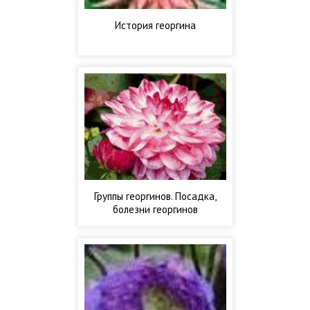
История георгина
Группы георгинов. Посадка,
болезни георгинов