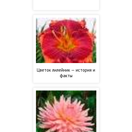
Цветок лилейник — история и
факты