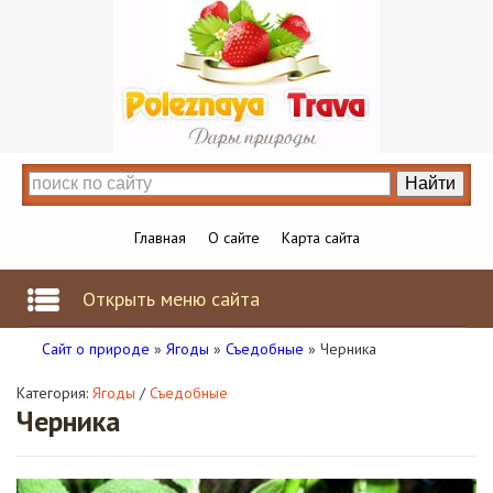
Главная
О сайте
Карта сайта
Открыть меню сайта
Сайт о природе
»
Ягоды
»
Съедобные
» Черника
Категория:
Ягоды
/
Съедобные
Черника