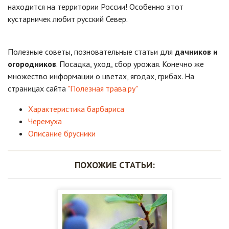
находится на территории России! Особенно этот
кустарничек любит русский Север.
Полезные советы, позновательные статьи для
дачников и
огородников
. Посадка, уход, сбор урожая. Конечно же
множество информации о цветах, ягодах, грибах. На
страницах сайта
"Полезная трава.ру"
Характеристика барбариса
Черемуха
Описание брусники
ПОХОЖИЕ СТАТЬИ: