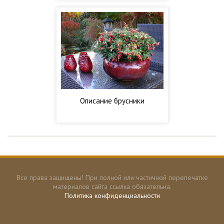
Описание брусники
Все права защищены! При полной или частичной перепечатке
материалов сайта ссылка обязательна.
Политика конфиденциальности