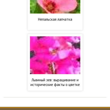
Непальская лапчатка
Львиный зев: выращивание и
исторические факты о цветке