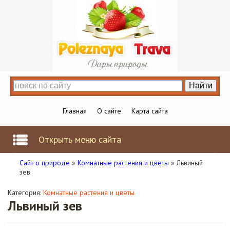
Главная
О сайте
Карта сайта
Открыть меню сайта
Сайт о природе
»
Комнатные растения и цветы
» Львиный
зев
Категория:
Комнатные растения и цветы
Львиный зев