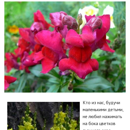
Кто из нас, будучи
маленькими детьми,
не любил нажимать
на бока цветков