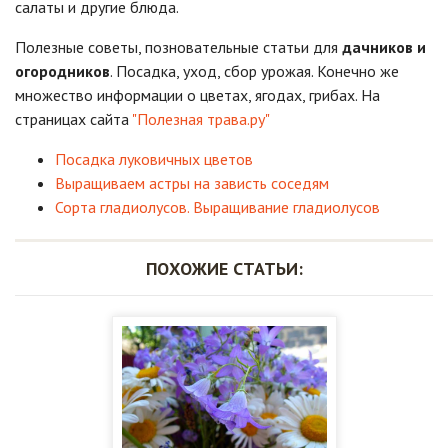
салаты и другие блюда.
Полезные советы, позновательные статьи для
дачников и
огородников
. Посадка, уход, сбор урожая. Конечно же
множество информации о цветах, ягодах, грибах. На
страницах сайта
"Полезная трава.ру"
Посадка луковичных цветов
Выращиваем астры на зависть соседям
Сорта гладиолусов. Выращивание гладиолусов
ПОХОЖИЕ СТАТЬИ: