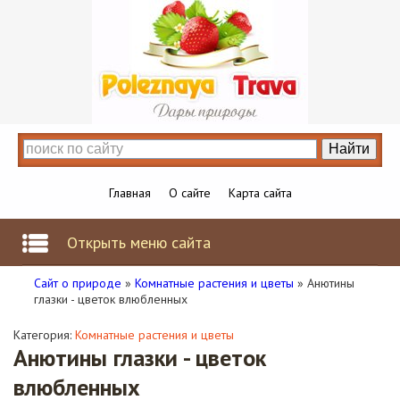
Главная
О сайте
Карта сайта
Открыть меню сайта
Сайт о природе
»
Комнатные растения и цветы
» Анютины
глазки - цветок влюбленных
Категория:
Комнатные растения и цветы
Анютины глазки - цветок
влюбленных