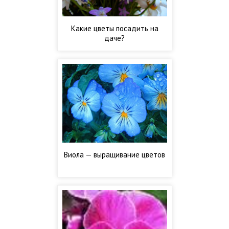
Какие цветы посадить на
даче?
Виола — выращивание цветов