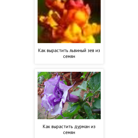
Как вырастить львиный зев из
семян
Как вырастить дурман из
семян