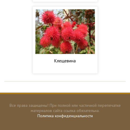
Клещевина
Все права защищены! При полной или частичной перепечатке
материалов сайта ссылка обязательна.
Политика конфиденциальности