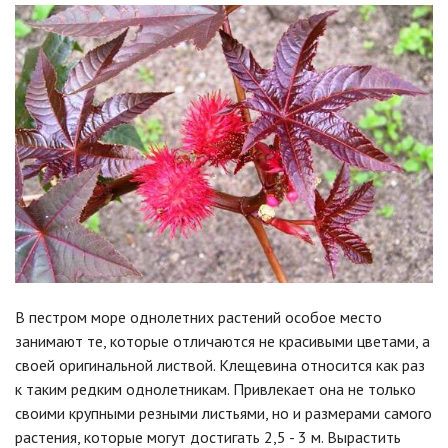
В пестром море однолетних растений особое место
занимают те, которые отличаются не красивыми цветами, а
своей оригинальной листвой. Клещевина относится как раз
к таким редким однолетникам. Привлекает она не только
своими крупными резными листьями, но и размерами самого
растения, которые могут достигать 2,5 - 3 м. Вырастить