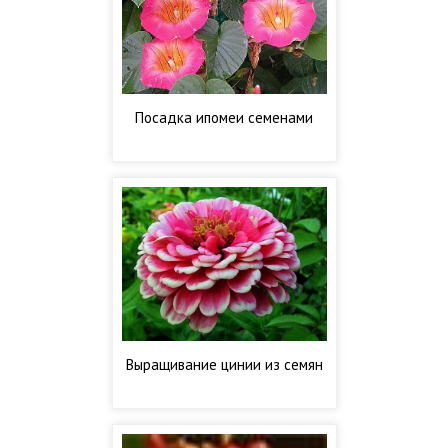
Посадка ипомеи семенами
Выращивание цинии из семян