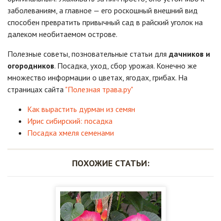
заболеваниям, а главное — его роскошный внешний вид
способен превратить привычный сад в райский уголок на
далеком необитаемом острове.
Полезные советы, позновательные статьи для
дачников и
огородников
. Посадка, уход, сбор урожая. Конечно же
множество информации о цветах, ягодах, грибах. На
страницах сайта
"Полезная трава.ру"
Как вырастить дурман из семян
Ирис сибирский: посадка
Посадка хмеля семенами
ПОХОЖИЕ СТАТЬИ: