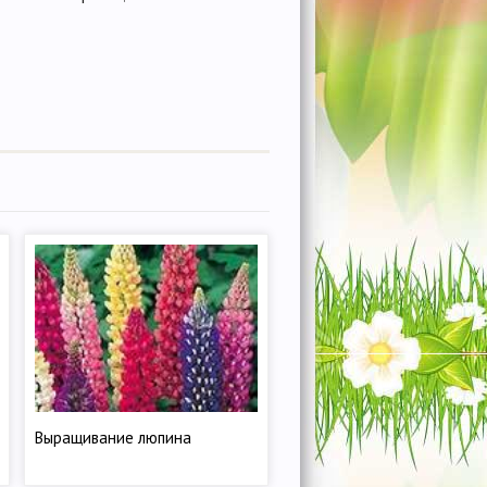
Выращивание люпина