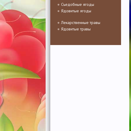
Съедобные ягоды
Ядовитые ягоды
Лекарственные травы
Ядовитые травы