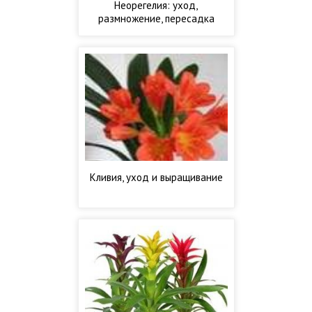
Неорегелия: уход,
размножение, пересадка
Кливия, уход и выращивание