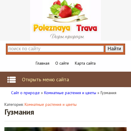
Главная
О сайте
Карта сайта
Открыть меню сайта
Сайт о природе
»
Комнатные растения и цветы
» Гузмания
Категория:
Комнатные растения и цветы
Гузмания