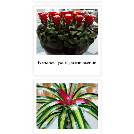
Гузмания: уход, размножение