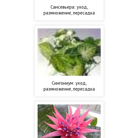
Сансевьера: уход,
размножение, пересадка
Сингониум: уход,
размножение, пересадка