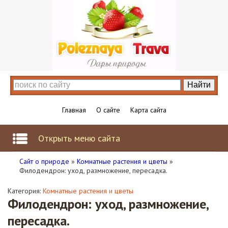
Главная
О сайте
Карта сайта
Открыть меню сайта
Сайт о природе
»
Комнатные растения и цветы
»
Филодендрон: уход, размножение, пересадка.
Категория:
Комнатные растения и цветы
Филодендрон: уход, размножение,
пересадка.