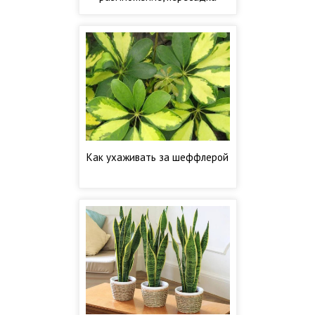
Как ухаживать за шеффлерой