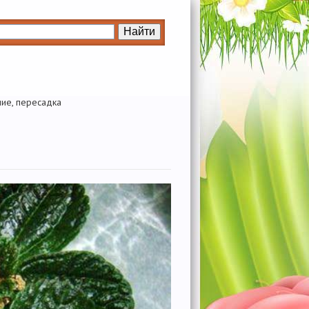
ние, пересадка