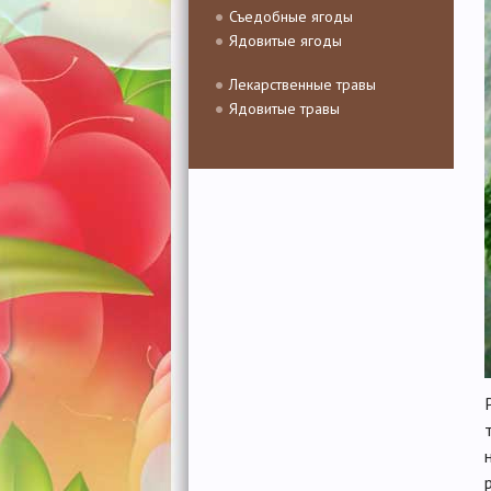
Съедобные ягоды
Ядовитые ягоды
Лекарственные травы
Ядовитые травы