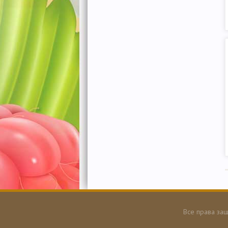
Все права защ