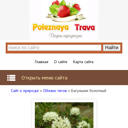
Главная
О сайте
Карта сайта
Открыть меню сайта
Сайт о природе
»
Облако тегов
» Багульник болотный