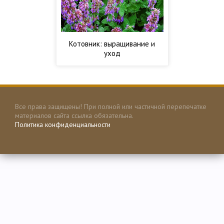
Котовник: выращивание и
уход
Все права защищены! При полной или частичной перепечатке
материалов сайта ссылка обязательна.
Политика конфиденциальности