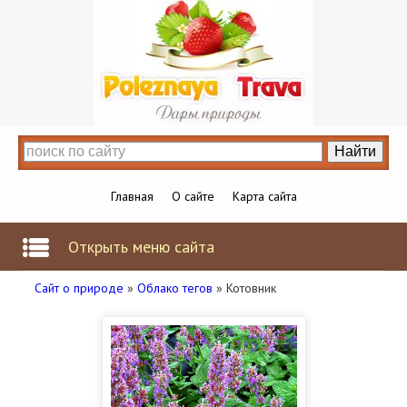
Главная
О сайте
Карта сайта
Открыть меню сайта
Сайт о природе
»
Облако тегов
» Котовник