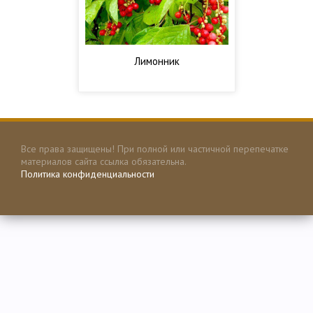
Лимонник
Все права защищены! При полной или частичной перепечатке
материалов сайта ссылка обязательна.
Политика конфиденциальности