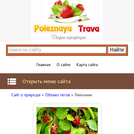
Главная
О сайте
Карта сайта
Открыть меню сайта
Сайт о природе
»
Облако тегов
» Лимонник