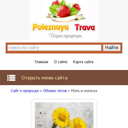
Главная
О сайте
Карта сайта
Открыть меню сайта
Сайт о природе
»
Облако тегов
» Мать-и-мачеха