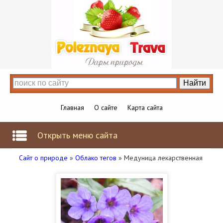
Главная
О сайте
Карта сайта
Открыть меню сайта
Сайт о природе
»
Облако тегов
» Медуница лекарственная