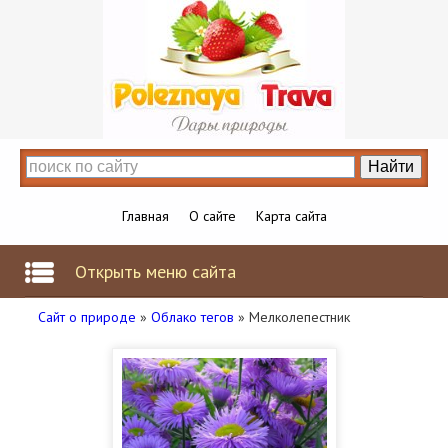
Главная
О сайте
Карта сайта
Открыть меню сайта
Сайт о природе
»
Облако тегов
» Мелколепестник