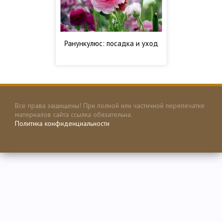
Ранункулюс: посадка и уход
Все права защищены! При полной или частичной перепечатке
материалов сайта ссылка обязательна.
Политика конфиденциальности