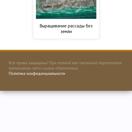
Выращивание рассады без
земли
Все права защищены! При полной или частичной перепечатке
материалов сайта ссылка обязательна.
Политика конфиденциальности