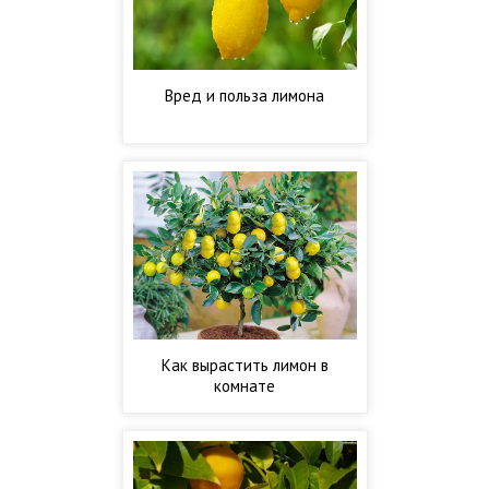
Вред и польза лимона
Как вырастить лимон в
комнате