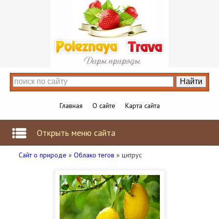
Главная
О сайте
Карта сайта
Открыть меню сайта
Сайт о природе
»
Облако тегов
» цитрус