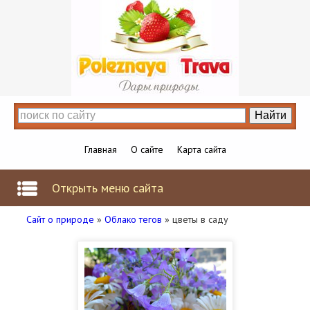
Главная
О сайте
Карта сайта
Открыть меню сайта
Сайт о природе
»
Облако тегов
» цветы в саду