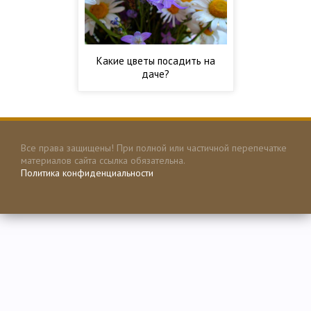
Какие цветы посадить на
даче?
Все права защищены! При полной или частичной перепечатке
материалов сайта ссылка обязательна.
Политика конфиденциальности