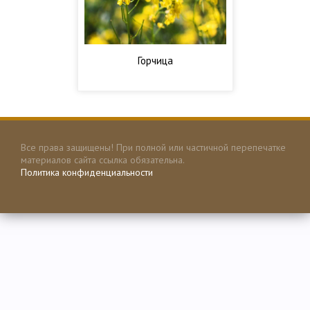
Горчица
Все права защищены! При полной или частичной перепечатке
материалов сайта ссылка обязательна.
Политика конфиденциальности