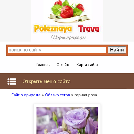
Главная
О сайте
Карта сайта
Открыть меню сайта
Сайт о природе
»
Облако тегов
» горная роза