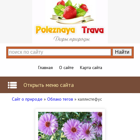
Главная
О сайте
Карта сайта
Открыть меню сайта
Сайт о природе
»
Облако тегов
» каллистефус