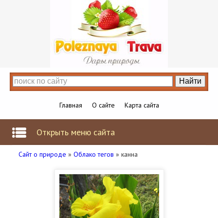
Главная
О сайте
Карта сайта
Открыть меню сайта
Сайт о природе
»
Облако тегов
» канна