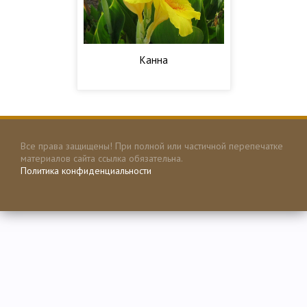
Канна
Все права защищены! При полной или частичной перепечатке
материалов сайта ссылка обязательна.
Политика конфиденциальности