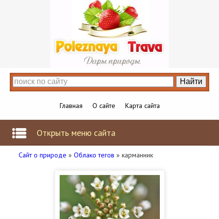
Главная
О сайте
Карта сайта
Открыть меню сайта
Сайт о природе
»
Облако тегов
» карманник