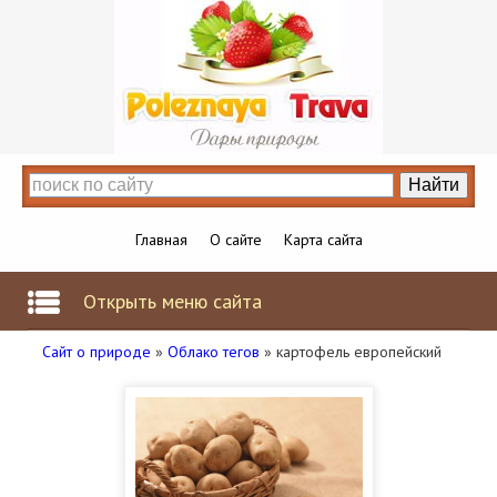
Главная
О сайте
Карта сайта
Открыть меню сайта
Сайт о природе
»
Облако тегов
» картофель европейский