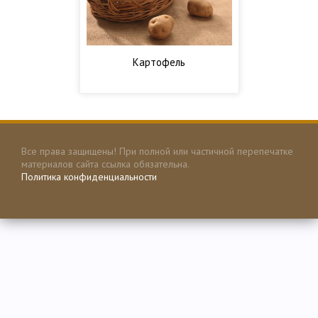
Картофель
Все права защищены! При полной или частичной перепечатке
материалов сайта ссылка обязательна.
Политика конфиденциальности