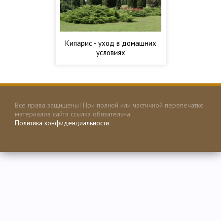
Кипарис - уход в домашних
условиях
Все права защищены! При полной или частичной перепечатке
материалов сайта ссылка обязательна.
Политика конфиденциальности