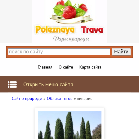
Главная
О сайте
Карта сайта
Открыть меню сайта
Сайт о природе
»
Облако тегов
» кипарис