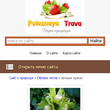
Главная
О сайте
Карта сайта
Открыть меню сайта
Сайт о природе
»
Облако тегов
» лесные орехи