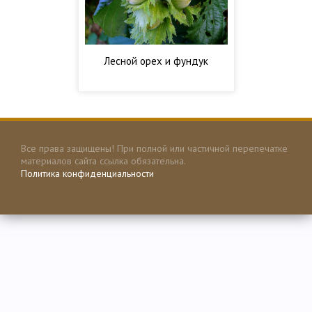
Лесной орех и фундук
Все права защищены! При полной или частичной перепечатке
материалов сайта ссылка обязательна.
Политика конфиденциальности