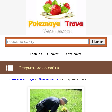
Главная
О сайте
Карта сайта
Открыть меню сайта
Сайт о природе
»
Облако тегов
» собирание трав