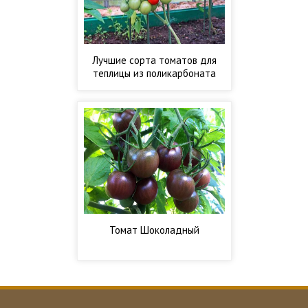
Лучшие сорта томатов для
теплицы из поликарбоната
Томат Шоколадный